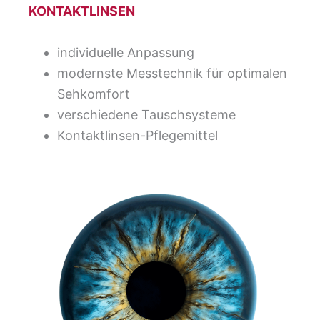
KONTAKTLINSEN
individuelle Anpassung
modernste Messtechnik für optimalen
Sehkomfort
verschiedene Tauschsysteme
Kontaktlinsen-Pflegemittel