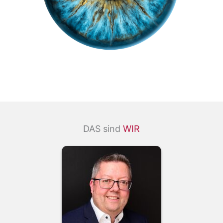
DAS sind
WIR