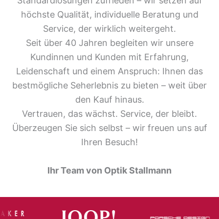
Standardlösungen zufrieden – wir setzen auf
höchste Qualität, individuelle Beratung und
Service, der wirklich weitergeht.
Seit über 40 Jahren begleiten wir unsere
Kundinnen und Kunden mit Erfahrung,
Leidenschaft und einem Anspruch: Ihnen das
bestmögliche Seherlebnis zu bieten – weit über
den Kauf hinaus.
Vertrauen, das wächst. Service, der bleibt.
Überzeugen Sie sich selbst – wir freuen uns auf
Ihren Besuch!
Ihr Team von Optik Stallmann