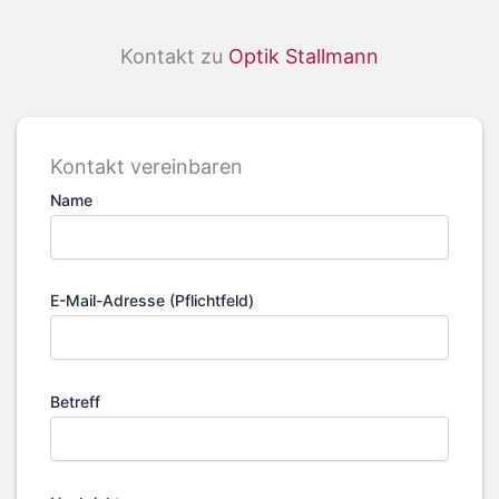
Kontakt zu
Optik Stallmann
Kontakt vereinbaren
Name
E-Mail-Adresse (Pflichtfeld)
Betreff