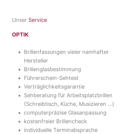
Unser
Service
OPTIK
Brillenfassungen vieler namhafter
Hersteller
Brillenglasbestimmung
Führerschein-Sehtest
Verträglichkeitsgarantie
Sehberatung für Arbeitsplatzbrillen
(Schreibtisch, Küche, Musizieren …)
computerpräzise Glasanpassung
kostenfreier Brillencheck
individuelle Terminabsprache