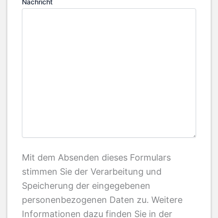
Nachricht
Mit dem Absenden dieses Formulars
stimmen Sie der Verarbeitung und
Speicherung der eingegebenen
personenbezogenen Daten zu. Weitere
Informationen dazu finden Sie in der