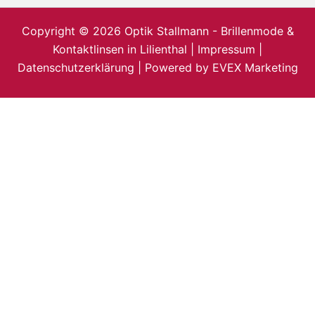
Copyright © 2026 Optik Stallmann - Brillenmode &
Kontaktlinsen in Lilienthal |
Impressum
|
Datenschutzerklärung
| Powered by
EVEX Marketing