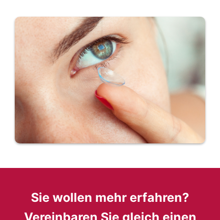
Sie wollen mehr erfahren?
Vereinbaren Sie gleich einen