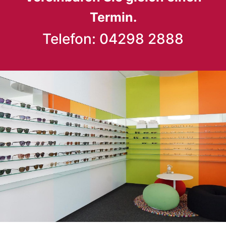
Termin.
Telefon: 04298 2888