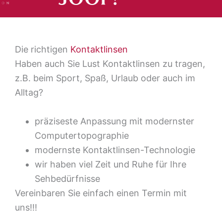
Die richtigen
Kontaktlinsen
Haben auch Sie Lust Kontaktlinsen zu tragen,
z.B. beim Sport, Spaß, Urlaub oder auch im
Alltag?
präziseste Anpassung mit modernster
Computertopographie
modernste Kontaktlinsen-Technologie
wir haben viel Zeit und Ruhe für Ihre
Sehbedürfnisse
Vereinbaren Sie einfach einen Termin mit
uns!!!