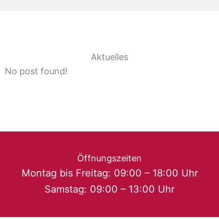
Aktuelles
No post found!
Öffnungszeiten
Montag bis Freitag: 09:00 – 18:00 Uhr
Samstag: 09:00 – 13:00 Uhr