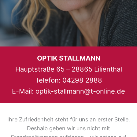
OPTIK STALLMANN
Hauptstraße 65 – 28865 Lilienthal
Telefon: 04298 2888
E-Mail:
optik-stallmann@t-online.de
Ihre Zufriedenheit steht für uns an erster Stelle.
Deshalb geben wir uns nicht mit